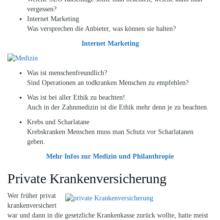
vergessen?
Internet Marketing
Was versprechen die Anbieter, was können sie halten?
Internet Marketing
Was ist menschenfreundlich?
Sind Operationen an todkranken Menschen zu empfehlen?
Was ist bei aller Ethik zu beachten!
Auch in der Zahnmedizin ist die Ethik mehr denn je zu beachten.
Krebs und Scharlatane
Krebskranken Menschen muss man Schutz vor Scharlatanen
geben.
Mehr Infos zur Medizin und Philanthropie
Private Krankenversicherung
Wer früher privat
krankenversichert
war und dann in die gesetzliche Krankenkasse zurück wollte, hatte meist