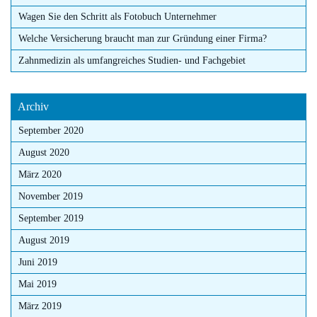
Wagen Sie den Schritt als Fotobuch Unternehmer
Welche Versicherung braucht man zur Gründung einer Firma?
Zahnmedizin als umfangreiches Studien- und Fachgebiet
Archiv
September 2020
August 2020
März 2020
November 2019
September 2019
August 2019
Juni 2019
Mai 2019
März 2019