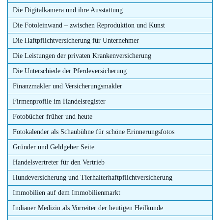
Die Digitalkamera und ihre Ausstattung
Die Fotoleinwand – zwischen Reproduktion und Kunst
Die Haftpflichtversicherung für Unternehmer
Die Leistungen der privaten Krankenversicherung
Die Unterschiede der Pferdeversicherung
Finanzmakler und Versicherungsmakler
Firmenprofile im Handelsregister
Fotobücher früher und heute
Fotokalender als Schaubühne für schöne Erinnerungsfotos
Gründer und Geldgeber Seite
Handelsvertreter für den Vertrieb
Hundeversicherung und Tierhalterhaftpflichtversicherung
Immobilien auf dem Immobilienmarkt
Indianer Medizin als Vorreiter der heutigen Heilkunde