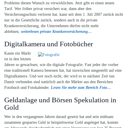
Probleme diesen Wunsch zu verwirklichen. Jetzt gibt es einen neuen
Tarif. Wer früher privat versichert war, dann aber den
Versicherungsschutz verloren hat, kann seit dem 1. Juli 2007 zurück nicht
nur in die Gesetzliche zurück, sondern auch in die private
Krankenversicherung, die Unternehmen dürfen nicht mehr
ablehnen,
weiterlesen private Krankenversicherung…
Digitalkamera und Fotobücher
Kaum ein Markt
ist in den letzten
Jahren so gewachsen, wie die digitale Fotografie. Fast jeder der vorher
eine traditionell Kamera besessen hat, hat inzwischen umgestellt auf eine
Digitalkamera. Und wer noch nicht, der wird es in nächster Zeit tun.
Damit verbunden sind natürlich auch die Märkte aus den Bereichen
Fotobuch und Fotokalender.
Lesen Sie mehr zum Bereich Foto…
Geldanlage und Börsen Spekulation in
Gold
Wer in den vergangenen Jahren darauf gesetzt hat und sein mühsam
zusammen gespartes Geld in beispielsweise Gold angeleget hat, konnte