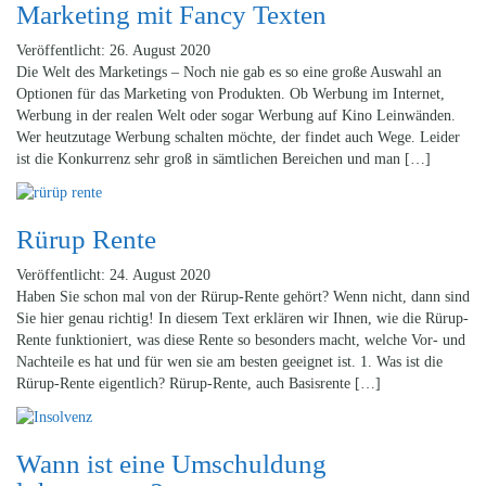
Marketing mit Fancy Texten
Veröffentlicht: 26. August 2020
Die Welt des Marketings – Noch nie gab es so eine große Auswahl an
Optionen für das Marketing von Produkten. Ob Werbung im Internet,
Werbung in der realen Welt oder sogar Werbung auf Kino Leinwänden.
Wer heutzutage Werbung schalten möchte, der findet auch Wege. Leider
ist die Konkurrenz sehr groß in sämtlichen Bereichen und man […]
Rürup Rente
Veröffentlicht: 24. August 2020
Haben Sie schon mal von der Rürup-Rente gehört? Wenn nicht, dann sind
Sie hier genau richtig! In diesem Text erklären wir Ihnen, wie die Rürup-
Rente funktioniert, was diese Rente so besonders macht, welche Vor- und
Nachteile es hat und für wen sie am besten geeignet ist. 1. Was ist die
Rürup-Rente eigentlich? Rürup-Rente, auch Basisrente […]
Wann ist eine Umschuldung