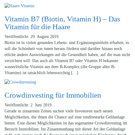
Vitamin B7 (Biotin, Vitamin H) – Das
Vitamin für die Haare
Veröffentlicht: 29. August 2019
Biotin ist in vielen gesunden Lebens- und Ergänzungsmitteln erhalten, es
soll die Schönheit von innen heraus fördern und darüber hinaus noch
etliche andere Auswirkungen auf die Gesundheit haben, auf die man nicht
verzichten will. Das auch als Vitamin B7 oder Vitamin H bekannte
wasserlösliche Vitamin aus dem B-Komplex (die Gruppe aller B-
Vitamine) ist tatsächlich lebenswichtig […]
Crowdinvesting für Immobilien
Veröffentlicht: 2. Juni 2019
Gerade in zinsarmen Zeiten suchen viele Investoren nach neuen
Möglichkeiten, die ihnen die Chance auf eine renditestarke Geldanlage
bieten. Eine dieser Möglichkeiten ist das sogenannte Crowdinvesting im
Bereich Immobilien. Im Zusammenhang mit dieser Art der Geldanlage