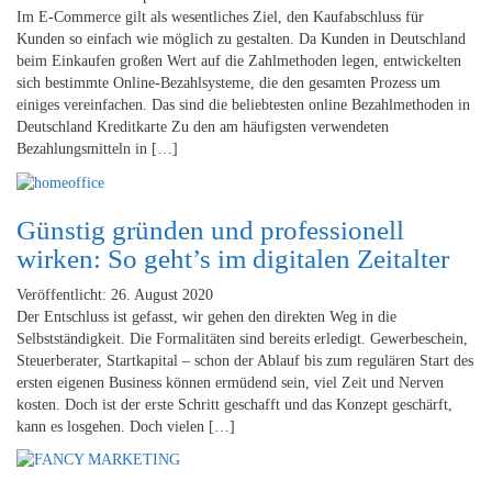
Im E-Commerce gilt als wesentliches Ziel, den Kaufabschluss für
Kunden so einfach wie möglich zu gestalten. Da Kunden in Deutschland
beim Einkaufen großen Wert auf die Zahlmethoden legen, entwickelten
sich bestimmte Online-Bezahlsysteme, die den gesamten Prozess um
einiges vereinfachen. Das sind die beliebtesten online Bezahlmethoden in
Deutschland Kreditkarte Zu den am häufigsten verwendeten
Bezahlungsmitteln in […]
Günstig gründen und professionell
wirken: So geht’s im digitalen Zeitalter
Veröffentlicht: 26. August 2020
Der Entschluss ist gefasst, wir gehen den direkten Weg in die
Selbstständigkeit. Die Formalitäten sind bereits erledigt. Gewerbeschein,
Steuerberater, Startkapital – schon der Ablauf bis zum regulären Start des
ersten eigenen Business können ermüdend sein, viel Zeit und Nerven
kosten. Doch ist der erste Schritt geschafft und das Konzept geschärft,
kann es losgehen. Doch vielen […]