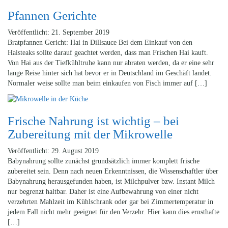
Pfannen Gerichte
Veröffentlicht: 21. September 2019
Bratpfannen Gericht: Hai in Dillsauce Bei dem Einkauf von den
Haisteaks sollte darauf geachtet werden, dass man Frischen Hai kauft.
Von Hai aus der Tiefkühltruhe kann nur abraten werden, da er eine sehr
lange Reise hinter sich hat bevor er in Deutschland im Geschäft landet.
Normaler weise sollte man beim einkaufen von Fisch immer auf […]
Frische Nahrung ist wichtig – bei
Zubereitung mit der Mikrowelle
Veröffentlicht: 29. August 2019
Babynahrung sollte zunächst grundsätzlich immer komplett frische
zubereitet sein. Denn nach neuen Erkenntnissen, die Wissenschaftler über
Babynahrung herausgefunden haben, ist Milchpulver bzw. Instant Milch
nur begrenzt haltbar. Daher ist eine Aufbewahrung von einer nicht
verzehrten Mahlzeit im Kühlschrank oder gar bei Zimmertemperatur in
jedem Fall nicht mehr geeignet für den Verzehr. Hier kann dies ernsthafte
[…]