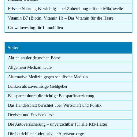
Frische Nahrung ist wichtig – bei Zubereitung mit der Mikrowelle
Vitamin B7 (Biotin, Vitamin H) – Das Vitamin für die Haare
Crowdinvesting für Immobilien
Seiten
Aktien an der deutschen Börse
Allgemein Medizin heute
Alternative Medizin gegen schulische Medizin
Banken als zuverlässige Geldgeber
Bausparen durch die richtige Bausparfinanzierung
Das Handelsblatt berichtet über Wirtschaft und Politik
Devisen und Devisenkurse
Die Autoversicherung – unverzichtbar für alle Kfz-Halter
Die betriebliche oder private Altersvorsorge