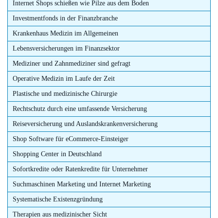
Internet Shops schießen wie Pilze aus dem Boden
Investmentfonds in der Finanzbranche
Krankenhaus Medizin im Allgemeinen
Lebensversicherungen im Finanzsektor
Mediziner und Zahnmediziner sind gefragt
Operative Medizin im Laufe der Zeit
Plastische und medizinische Chirurgie
Rechtschutz durch eine umfassende Versicherung
Reiseversicherung und Auslandskrankenversicherung
Shop Software für eCommerce-Einsteiger
Shopping Center in Deutschland
Sofortkredite oder Ratenkredite für Unternehmer
Suchmaschinen Marketing und Internet Marketing
Systematische Existenzgründung
Therapien aus medizinischer Sicht