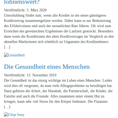
lohnenswert?
Veröffentlicht: 5. März 2020
Umschuldung findet statt, wenn alte Kredite in ein neues günstigeres
Kreditvertrag zusammengefasst werden. Dabei kann es zur Reduzierung
des Effektivzinses und auch der monatlichen Rate führen. Oft wird zum
Erreichen des gewünschten Ergebnisses die Laufzeit gestreckt. Besonders
dann wenn die Konditionen des alten Kreditvertrages im Vergleich zu den
aktuellen Marktzinsen sich erheblich zu Ungunsten des Kreditnehmers
[…]
Die Gesundheit eines Menschen
Veröffentlicht: 13. November 2019
Die Gesundheit ist das einzig wichtige im Leben eines Menschen. Leider
wird dies oft vergessen, da man viele Alltagsprobleme zu bewältigen hat.
Dazu gehören die Arbeit, der Haushalt, die Partnerschaft, die Kinder, die
Familie und auch die Freunde. Alles zusammen unter einem Hut zu
bringen, kann sehr viel Stress für den Körper bedeuten. Die Finanzen
[…]