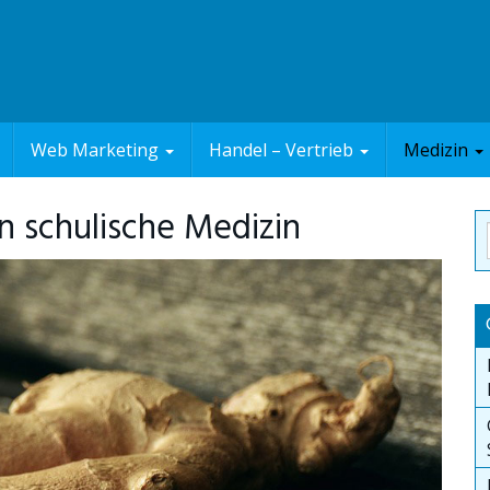
Web Marketing
Handel – Vertrieb
Medizin
n schulische Medizin