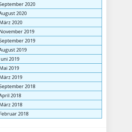
September 2020
August 2020
März 2020
November 2019
September 2019
August 2019
Juni 2019
Mai 2019
März 2019
September 2018
April 2018
März 2018
Februar 2018