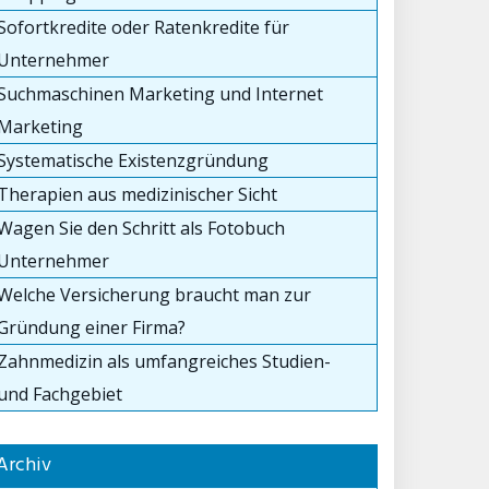
Sofortkredite oder Ratenkredite für
Unternehmer
Suchmaschinen Marketing und Internet
Marketing
Systematische Existenzgründung
Therapien aus medizinischer Sicht
Wagen Sie den Schritt als Fotobuch
Unternehmer
Welche Versicherung braucht man zur
Gründung einer Firma?
Zahnmedizin als umfangreiches Studien-
und Fachgebiet
Archiv