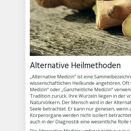
Alternative Heilmethoden
„Alternative Medizin“ ist eine Sammelbezeich
wissenschaftlichen Heilkunde angehören. Oft 
Medizin“ oder „Ganzheitliche Medizin“ verwende
Tradition zurück. Ihre Wurzeln liegen in der
Naturvölkern. Der Mensch wird in der Alternat
Seele betrachtet. Er kann nur genesen, wenn a
Körperorgane werden nicht isoliert betrachte
auch in der Diagnostik eine wesentliche Rolle s