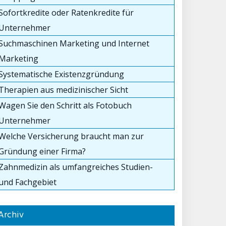
Sofortkredite oder Ratenkredite für
Unternehmer
Suchmaschinen Marketing und Internet
Marketing
Systematische Existenzgründung
Therapien aus medizinischer Sicht
Wagen Sie den Schritt als Fotobuch
Unternehmer
Welche Versicherung braucht man zur
Gründung einer Firma?
Zahnmedizin als umfangreiches Studien-
und Fachgebiet
Archiv