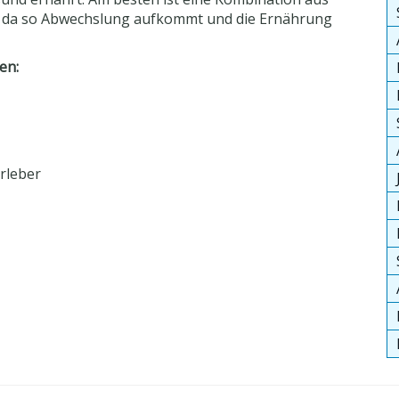
en, da so Abwechslung aufkommt und die Ernährung
en:
rleber