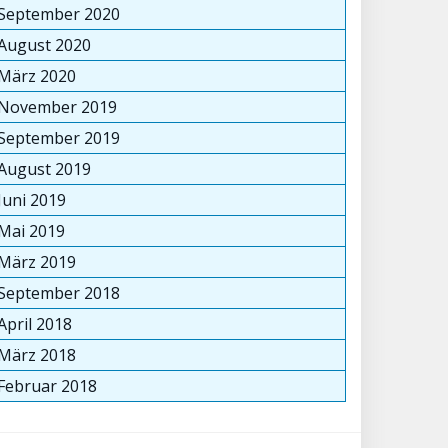
September 2020
August 2020
März 2020
November 2019
September 2019
August 2019
Juni 2019
Mai 2019
März 2019
September 2018
April 2018
März 2018
Februar 2018