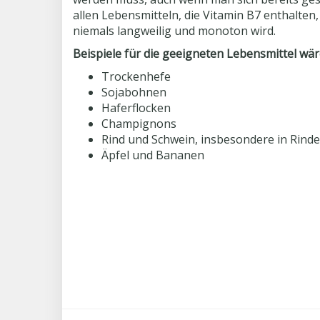
allen Lebensmitteln, die Vitamin B7 enthalt
niemals langweilig und monoton wird.
Beispiele für die geeigneten Lebensmittel wär
Trockenhefe
Sojabohnen
Haferflocken
Champignons
Rind und Schwein, insbesondere in Rinde
Äpfel und Bananen