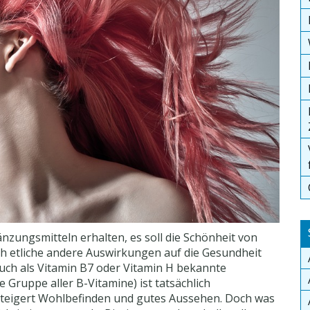
änzungsmitteln erhalten, es soll die Schönheit von
h etliche andere Auswirkungen auf die Gesundheit
 auch als Vitamin B7 oder Vitamin H bekannte
 Gruppe aller B-Vitamine) ist tatsächlich
steigert Wohlbefinden und gutes Aussehen. Doch was