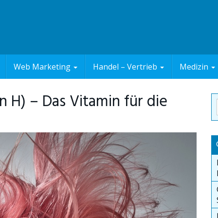
Web Marketing
Handel – Vertrieb
Medizin
n H) – Das Vitamin für die