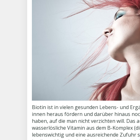
Biotin ist in vielen gesunden Lebens- und Erg
innen heraus fördern und darüber hinaus noc
haben, auf die man nicht verzichten will. Das
wasserlösliche Vitamin aus dem B-Komplex (die
lebenswichtig und eine ausreichende Zufuhr 