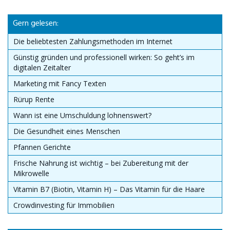
Gern gelesen:
Die beliebtesten Zahlungsmethoden im Internet
Günstig gründen und professionell wirken: So geht’s im
digitalen Zeitalter
Marketing mit Fancy Texten
Rürup Rente
Wann ist eine Umschuldung lohnenswert?
Die Gesundheit eines Menschen
Pfannen Gerichte
Frische Nahrung ist wichtig – bei Zubereitung mit der
Mikrowelle
Vitamin B7 (Biotin, Vitamin H) – Das Vitamin für die Haare
Crowdinvesting für Immobilien