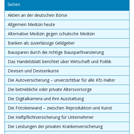
Seiten
Aktien an der deutschen Börse
Allgemein Medizin heute
Alternative Medizin gegen schulische Medizin
Banken als zuverlässige Geldgeber
Bausparen durch die richtige Bausparfinanzierung
Das Handelsblatt berichtet über Wirtschaft und Politik
Devisen und Devisenkurse
Die Autoversicherung – unverzichtbar für alle Kfz-Halter
Die betriebliche oder private Altersvorsorge
Die Digitalkamera und ihre Ausstattung
Die Fotoleinwand – zwischen Reproduktion und Kunst
Die Haftpflichtversicherung für Unternehmer
Die Leistungen der privaten Krankenversicherung