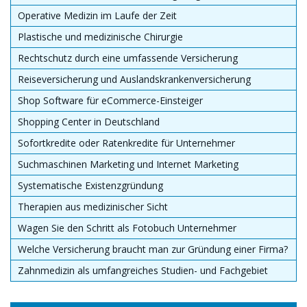
Operative Medizin im Laufe der Zeit
Plastische und medizinische Chirurgie
Rechtschutz durch eine umfassende Versicherung
Reiseversicherung und Auslandskrankenversicherung
Shop Software für eCommerce-Einsteiger
Shopping Center in Deutschland
Sofortkredite oder Ratenkredite für Unternehmer
Suchmaschinen Marketing und Internet Marketing
Systematische Existenzgründung
Therapien aus medizinischer Sicht
Wagen Sie den Schritt als Fotobuch Unternehmer
Welche Versicherung braucht man zur Gründung einer Firma?
Zahnmedizin als umfangreiches Studien- und Fachgebiet