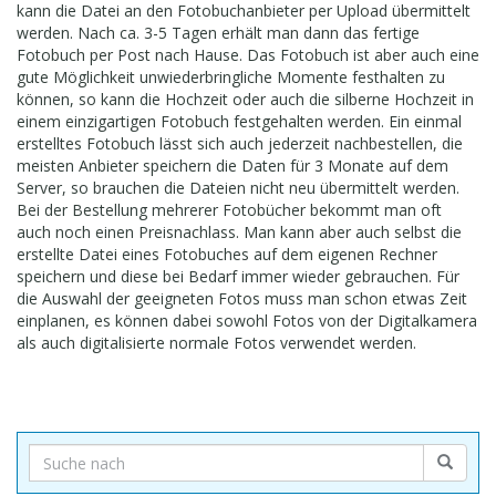
kann die Datei an den Fotobuchanbieter per Upload übermittelt
werden. Nach ca. 3-5 Tagen erhält man dann das fertige
Fotobuch per Post nach Hause. Das Fotobuch ist aber auch eine
gute Möglichkeit unwiederbringliche Momente festhalten zu
können, so kann die Hochzeit oder auch die silberne Hochzeit in
einem einzigartigen Fotobuch festgehalten werden. Ein einmal
erstelltes Fotobuch lässt sich auch jederzeit nachbestellen, die
meisten Anbieter speichern die Daten für 3 Monate auf dem
Server, so brauchen die Dateien nicht neu übermittelt werden.
Bei der Bestellung mehrerer Fotobücher bekommt man oft
auch noch einen Preisnachlass. Man kann aber auch selbst die
erstellte Datei eines Fotobuches auf dem eigenen Rechner
speichern und diese bei Bedarf immer wieder gebrauchen. Für
die Auswahl der geeigneten Fotos muss man schon etwas Zeit
einplanen, es können dabei sowohl Fotos von der Digitalkamera
als auch digitalisierte normale Fotos verwendet werden.