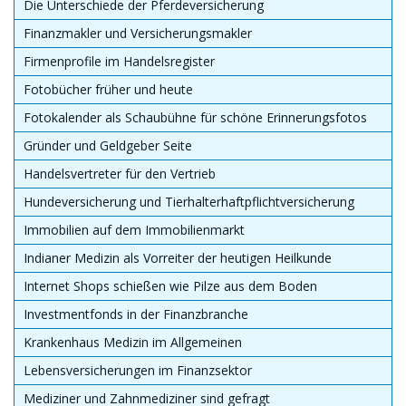
Die Unterschiede der Pferdeversicherung
Finanzmakler und Versicherungsmakler
Firmenprofile im Handelsregister
Fotobücher früher und heute
Fotokalender als Schaubühne für schöne Erinnerungsfotos
Gründer und Geldgeber Seite
Handelsvertreter für den Vertrieb
Hundeversicherung und Tierhalterhaftpflichtversicherung
Immobilien auf dem Immobilienmarkt
Indianer Medizin als Vorreiter der heutigen Heilkunde
Internet Shops schießen wie Pilze aus dem Boden
Investmentfonds in der Finanzbranche
Krankenhaus Medizin im Allgemeinen
Lebensversicherungen im Finanzsektor
Mediziner und Zahnmediziner sind gefragt