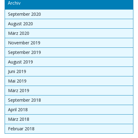
Archiv
September 2020
August 2020
März 2020
November 2019
September 2019
August 2019
Juni 2019
Mai 2019
März 2019
September 2018
April 2018
März 2018
Februar 2018